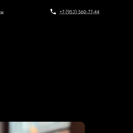
ты
+7 (953) 560-77-44